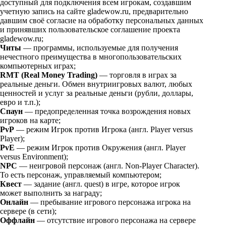
доступный для подключения всем игрокам, создавшим
учетную запись на сайте
gladewow.ru
, предварительно
давшим своё согласие на
обработку персональных данных
и принявших
пользовательское соглашение
проекта
gladewow.ru;
Читы
— программы, используемые для получения
нечестного преимущества в многопользовательских
компьютерных играх;
RMT (Real Money Trading)
— торговля в играх за
реальные деньги. Обмен внутриигровых валют, любых
ценностей и услуг за реальные деньги (рубли, доллары,
евро и т.п.);
Спаун
— предопределенная точка возрождения новых
игроков на карте;
PvP
— режим Игрок против Игрока (англ. Player versus
Player);
PvE
— режим Игрок против Окружения (англ. Player
versus Environment);
NPC
— неигровой персонаж (англ. Non-Player Character).
То есть персонаж, управляемый компьютером;
Квест
— задание (англ. quest) в игре, которое игрок
может выполнить за награду;
Онлайн
— пребывание игрового персонажа игрока на
сервере (в сети);
Оффлайн
— отсутствие игрового персонажа на сервере