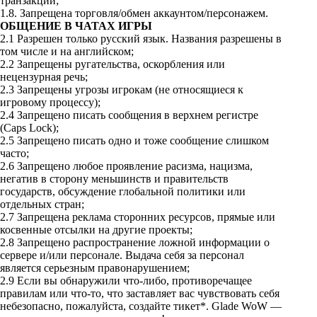
транзакции;
1.8. Запрещена торговля/обмен аккаунтом/персонажем.
ОБЩЕНИЕ В ЧАТАХ ИГРЫ
2.1 Разрешен только русский язык. Названия разрешены в
том числе и на английском;
2.2 Запрещены ругательства, оскорбления или
нецензурная речь;
2.3 Запрещены угрозы игрокам (не относящиеся к
игровому процессу);
2.4 Запрещено писать сообщения в верхнем регистре
(Caps Lock);
2.5 Запрещено писать одно и тоже сообщение слишком
часто;
2.6 Запрещено любое проявление расизма, нацизма,
негатив в сторону меньшинств и правительств
государств, обсуждение глобальной политики или
отдельных стран;
2.7 Запрещена реклама сторонних ресурсов, прямые или
косвенные отсылки на другие проекты;
2.8 Запрещено распространение ложной информации о
сервере и/или персонале. Выдача себя за персонал
является серьезным правонарушением;
2.9 Если вы обнаружили что-либо, противоречащее
правилам или что-то, что заставляет вас чувствовать себя
небезопасно, пожалуйста, создайте тикет*. Glade WoW —