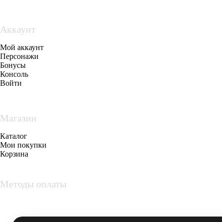
Аккаунт
Мой аккаунт
Персонажи
Бонусы
Консоль
Войти
Магазин
Каталог
Мои покупки
Корзина
Методы оплаты