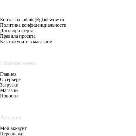
Контакты:
admin@gladewow.ru
Политика конфиденциальности
Договор-оферта
Правила проекта
Как покупать в магазине
Главное меню
Главная
О сервере
Загрузки
Магазин
Новости
Аккаунт
Мой аккаунт
Персонажи